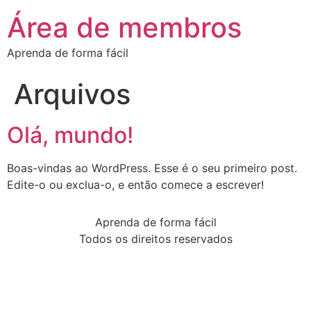
Área de membros
Aprenda de forma fácil
Arquivos
Olá, mundo!
Boas-vindas ao WordPress. Esse é o seu primeiro post.
Edite-o ou exclua-o, e então comece a escrever!
Aprenda de forma fácil
Todos os direitos reservados