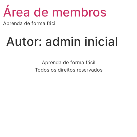
Área de membros
Aprenda de forma fácil
Autor:
admin inicial
Aprenda de forma fácil
Todos os direitos reservados